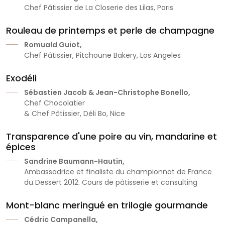
Chef Pâtissier de La Closerie des Lilas, Paris
Rouleau de printemps et perle de champagne
Romuald Guiot,
Chef Pâtissier, Pitchoune Bakery, Los Angeles
Exodéli
Sébastien Jacob & Jean-Christophe Bonello,
Chef Chocolatier
& Chef Pâtissier, Déli Bo, Nice
Transparence d'une poire au vin, mandarine et
épices
Sandrine Baumann-Hautin,
Ambassadrice et finaliste du championnat de France
du Dessert 2012. Cours de pâtisserie et consulting
Mont-blanc meringué en trilogie gourmande
Cédric Campanella,