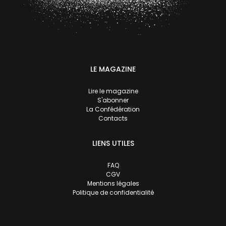
LE MAGAZINE
Lire le magazine
S'abonner
La Confédération
Contacts
LIENS UTILES
FAQ
CGV
Mentions légales
Politique de confidentialité