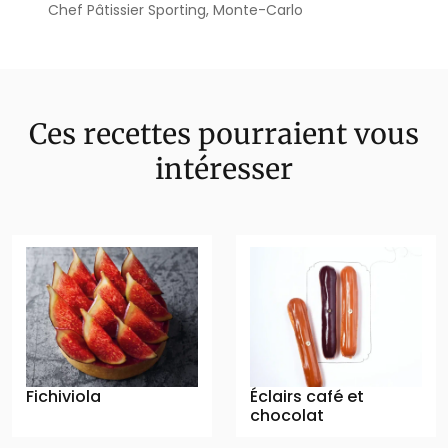
Chef Pâtissier Sporting, Monte-Carlo
Ces recettes pourraient vous
intéresser
Fichiviola
Éclairs café et
chocolat