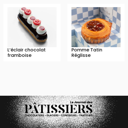
L’éclair chocolat
Pomme Tatin
framboise
Réglisse