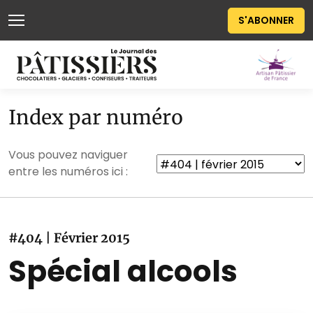
S'ABONNER
Index par numéro
Vous pouvez naviguer
entre les numéros ici :
#404 | Février 2015
Spécial alcools