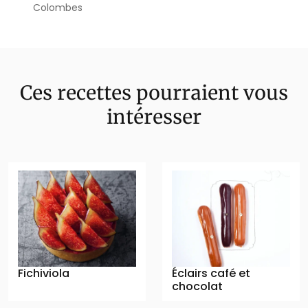
Colombes
Ces recettes pourraient vous
intéresser
Fichiviola
Éclairs café et
chocolat