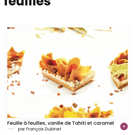
feuilles
Feuille à feuilles, vanille de Tahiti et caramel
+
par François Dubinet