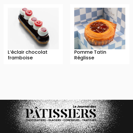
L’éclair chocolat
Pomme Tatin
framboise
Réglisse