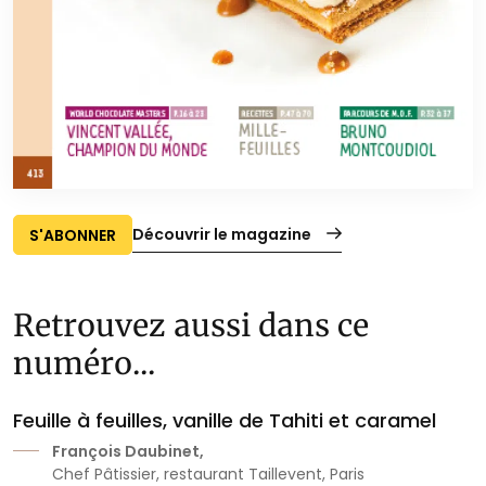
Découvrir le magazine
S'ABONNER
Retrouvez aussi dans ce
numéro...
Feuille à feuilles, vanille de Tahiti et caramel
François Daubinet,
Chef Pâtissier, restaurant Taillevent, Paris