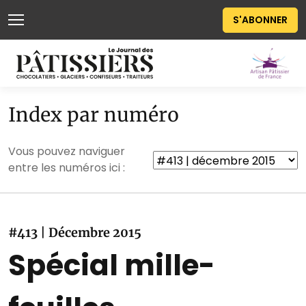
S'ABONNER
Index par numéro
Vous pouvez naviguer
entre les numéros ici :
#413 | Décembre 2015
Spécial mille-