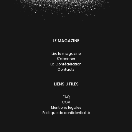
LE MAGAZINE
Lire le magazine
S'abonner
La Confédération
Contacts
LIENS UTILES
FAQ
CGV
Mentions légales
Politique de confidentialité