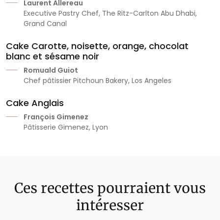
Laurent Allereau
Executive Pastry Chef, The Ritz-Carlton Abu Dhabi,
Grand Canal
Cake Carotte, noisette, orange, chocolat
blanc et sésame noir
Romuald Guiot
Chef pâtissier Pitchoun Bakery, Los Angeles
Cake Anglais
François Gimenez
Pâtisserie Gimenez, Lyon
Ces recettes pourraient vous
intéresser