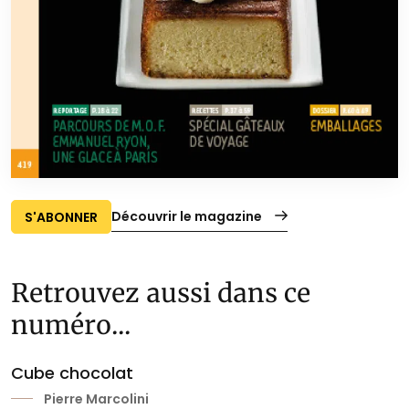
Découvrir le magazine
S'ABONNER
Retrouvez aussi dans ce
numéro...
Cube chocolat
Pierre Marcolini