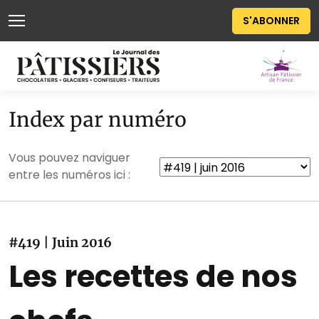
S'ABONNER
Index par numéro
Vous pouvez naviguer
entre les numéros ici :
#419 | Juin 2016
Les recettes de nos