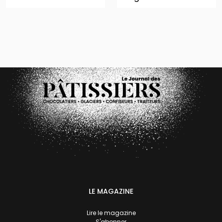
LE MAGAZINE
Lire le magazine
S'abonner