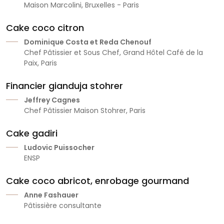
Maison Marcolini, Bruxelles - Paris
Cake coco citron
Dominique Costa et Reda Chenouf
Chef Pâtissier et Sous Chef, Grand Hôtel Café de la
Paix, Paris
Financier gianduja stohrer
Jeffrey Cagnes
Chef Pâtissier Maison Stohrer, Paris
Cake gadiri
Ludovic Puissocher
ENSP
Cake coco abricot, enrobage gourmand
Anne Fashauer
Pâtissière consultante