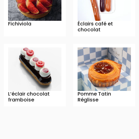
Fichiviola
Éclairs café et
chocolat
L’éclair chocolat
Pomme Tatin
framboise
Réglisse