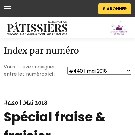
S'ABONNER
Index par numéro
Vous pouvez naviguer
entre les numéros ici :
#440 | Mai 2018
Spécial fraise &