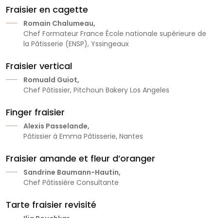
Fraisier en cagette
Romain Chalumeau,
Chef Formateur France École nationale supérieure de
la Pâtisserie (ENSP), Yssingeaux
Fraisier vertical
Romuald Guiot,
Chef Pâtissier, Pitchoun Bakery Los Angeles
Finger fraisier
Alexis Passelande,
Pâtissier à Emma Pâtisserie, Nantes
Fraisier amande et fleur d’oranger
Sandrine Baumann-Hautin,
Chef Pâtissière Consultante
Tarte fraisier revisité