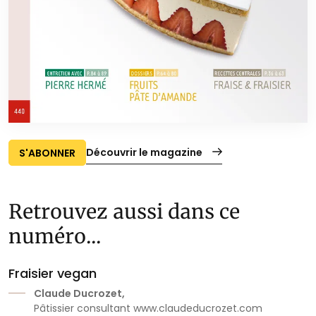
Découvrir le magazine
S'ABONNER
Retrouvez aussi dans ce
numéro...
Fraisier vegan
Claude Ducrozet,
Pâtissier consultant www.claudeducrozet.com