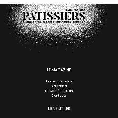
LE MAGAZINE
Lire le magazine
S'abonner
La Confédération
Contacts
LIENS UTILES