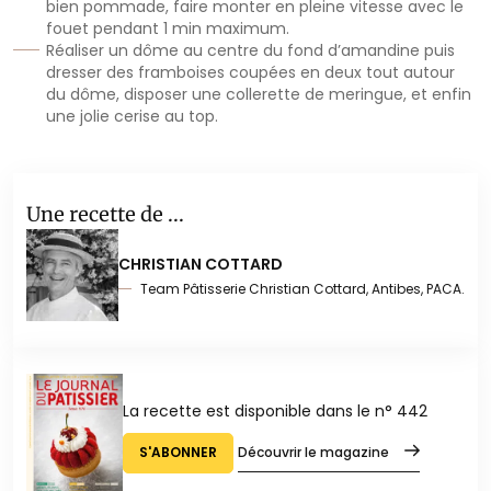
bien pommade, faire monter en pleine vitesse avec le
fouet pendant 1 min maximum.
Réaliser un dôme au centre du fond d’amandine puis
dresser des framboises coupées en deux tout autour
du dôme, disposer une collerette de meringue, et enfin
une jolie cerise au top.
Une recette de ...
CHRISTIAN COTTARD
Team Pâtisserie Christian Cottard, Antibes, PACA.
La recette est disponible dans le n° 442
S'ABONNER
Découvrir le magazine