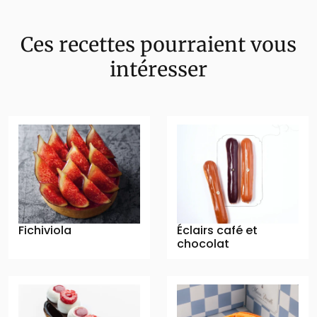
Ces recettes pourraient vous
intéresser
Fichiviola
Éclairs café et
chocolat