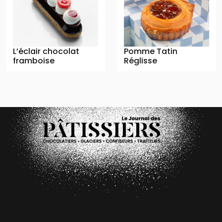
L’éclair chocolat
Pomme Tatin
framboise
Réglisse