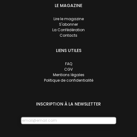
LE MAGAZINE
Lire le magazine
S'abonner
La Confédération
Contacts
LIENS UTILES
FAQ
CGV
Mentions légales
Politique de confidentialité
INSCRIPTION À LA NEWSLETTER
E-
mail