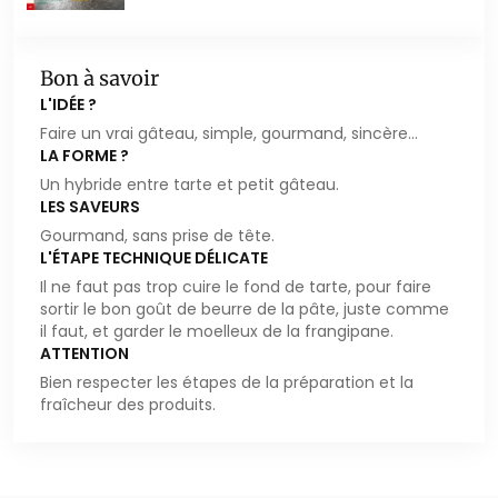
Bon à savoir
L'IDÉE ?
Faire un vrai gâteau, simple, gourmand, sincère...
LA FORME ?
Un hybride entre tarte et petit gâteau.
LES SAVEURS
Gourmand, sans prise de tête.
L'ÉTAPE TECHNIQUE DÉLICATE
Il ne faut pas trop cuire le fond de tarte, pour faire
sortir le bon goût de beurre de la pâte, juste comme
il faut, et garder le moelleux de la frangipane.
ATTENTION
Bien respecter les étapes de la préparation et la
fraîcheur des produits.