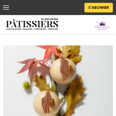
S'ABONNER