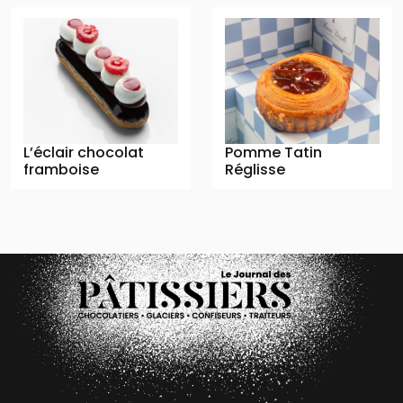
L’éclair chocolat
Pomme Tatin
framboise
Réglisse