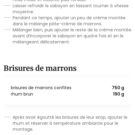
Laisser refroidir le sabayon en laissant tourner à vitesse
moyenne.
Pendant ce temps, ajouter un peu de crème montée
dans le mélange pâte-crème de marrons.
Mélanger bien, puis ajouter le reste de la crème montée
avant d’incorporer le sabayon en quatre fois et en le
mélangeant délicatement.
Brisures de marrons
brisures de marrons confites
750 g
rhum brun
190 g
Après avoir égoutté les brisures de leur sirop, ajouter le
rhum et réserver à température ambiante pour le
montage.