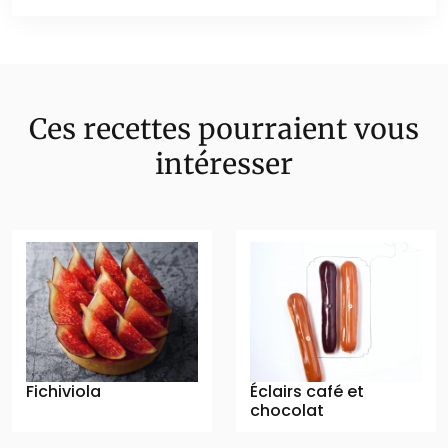
Ces recettes pourraient vous
intéresser
Fichiviola
Éclairs café et
chocolat