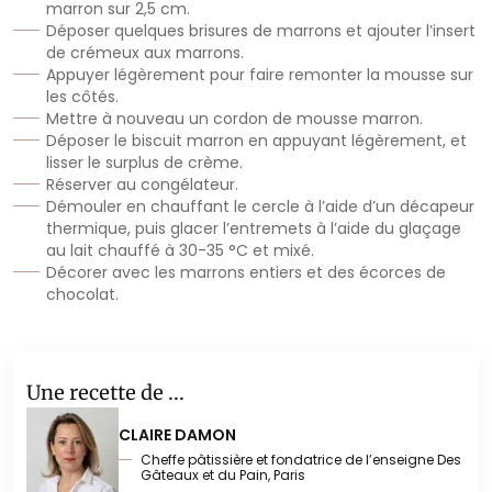
marron sur 2,5 cm.
Déposer quelques brisures de marrons et ajouter l’insert
de crémeux aux marrons.
Appuyer légèrement pour faire remonter la mousse sur
les côtés.
Mettre à nouveau un cordon de mousse marron.
Déposer le biscuit marron en appuyant légèrement, et
lisser le surplus de crème.
Réserver au congélateur.
Démouler en chauffant le cercle à l’aide d’un décapeur
thermique, puis glacer l’entremets à l’aide du glaçage
au lait chauffé à 30-35 °C et mixé.
Décorer avec les marrons entiers et des écorces de
chocolat.
Une recette de ...
CLAIRE DAMON
Cheffe pâtissière et fondatrice de l’enseigne Des
Gâteaux et du Pain, Paris