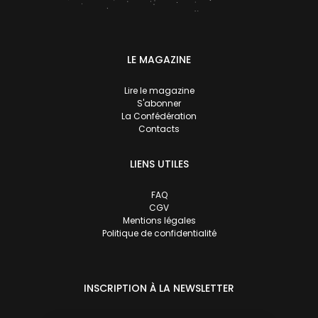
LE MAGAZINE
Lire le magazine
S'abonner
La Confédération
Contacts
LIENS UTILES
FAQ
CGV
Mentions légales
Politique de confidentialité
INSCRIPTION À LA NEWSLETTER