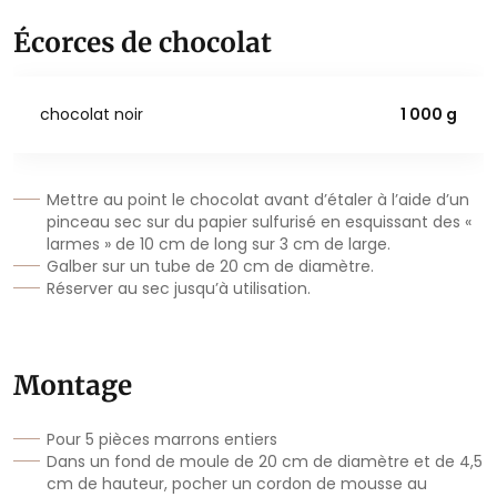
Écorces de chocolat
chocolat noir
1 000 g
Mettre au point le chocolat avant d’étaler à l’aide d’un
pinceau sec sur du papier sulfurisé en esquissant des «
larmes » de 10 cm de long sur 3 cm de large.
Galber sur un tube de 20 cm de diamètre.
Réserver au sec jusqu’à utilisation.
Montage
Pour 5 pièces marrons entiers
Dans un fond de moule de 20 cm de diamètre et de 4,5
cm de hauteur, pocher un cordon de mousse au