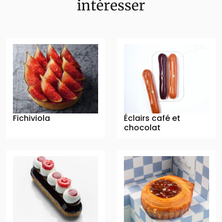
intéresser
Fichiviola
Éclairs café et
chocolat