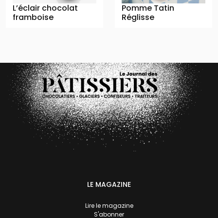
L’éclair chocolat
Pomme Tatin
framboise
Réglisse
LE MAGAZINE
Lire le magazine
S'abonner