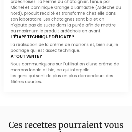
ardéchoises. La Ferme du châtaignier, tenue par
Michel et Dominique Grange à Lamastre (Ardèche du
Nord), produit récolté et transformé chez elle dans
son laboratoire. Les châtaignes sont bio et on
n'ajoute pas de sucre dans la purée afin de mettre
au maximum le produit ardéchois en avant.
L’ÉTAPE TECHNIQUE DÉLICATE ?
La réalisation de la crème de marrons et, bien sûr, le
pochage qui est assez technique.
ATOUT VENTE ?
Nous communiquons sur l'utilisation d'une crème de
marrons locale et bio, ce qui interpelle
les gens qui sont de plus en plus demandeurs des
filières courtes.
Ces recettes pourraient vous