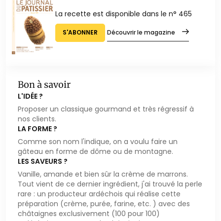
La recette est disponible dans le n° 465
S'ABONNER
Découvrir le magazine
Bon à savoir
L'IDÉE ?
Proposer un classique gourmand et très régressif à
nos clients.
LA FORME ?
Comme son nom l'indique, on a voulu faire un
gâteau en forme de dôme ou de montagne.
LES SAVEURS ?
Vanille, amande et bien sûr la crème de marrons.
Tout vient de ce dernier ingrédient, j'ai trouvé la perle
rare : un producteur ardéchois qui réalise cette
préparation (crème, purée, farine, etc. ) avec des
châtaignes exclusivement (100 pour 100)