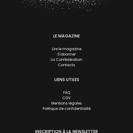
LE MAGAZINE
Lire le magazine
S'abonner
La Confédération
Contacts
LIENS UTILES
FAQ
CGV
Mentions légales
Politique de confidentialité
INSCRIPTION À LA NEWSLETTER