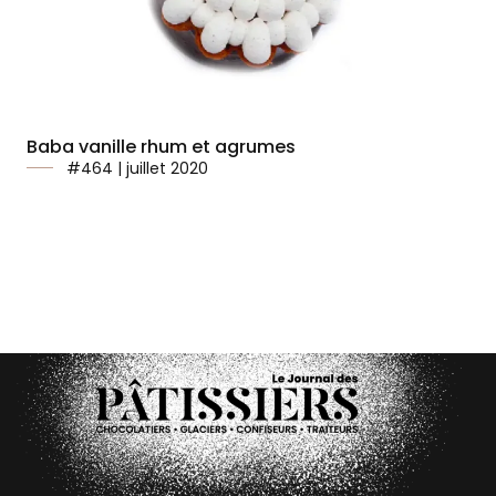
Baba vanille rhum et agrumes
#464 | juillet 2020