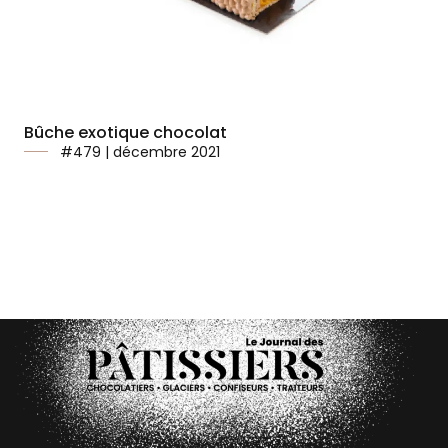
Bûche exotique chocolat
#479 | décembre 2021