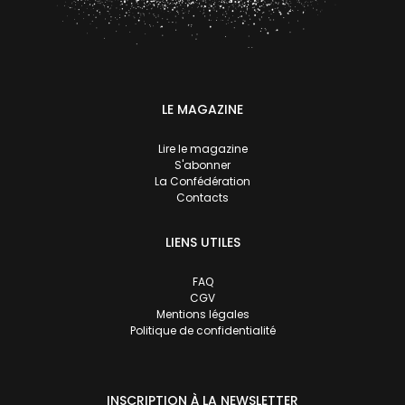
LE MAGAZINE
Lire le magazine
S'abonner
La Confédération
Contacts
LIENS UTILES
FAQ
CGV
Mentions légales
Politique de confidentialité
INSCRIPTION À LA NEWSLETTER