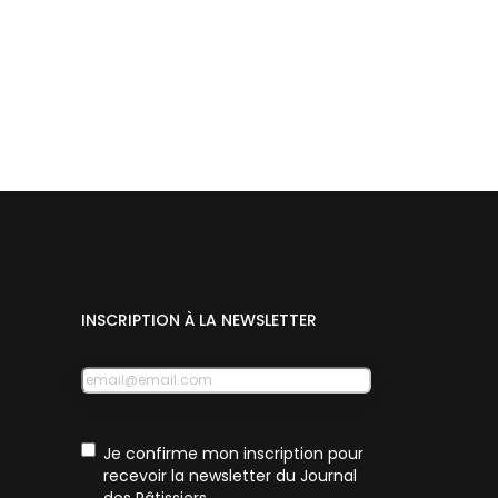
INSCRIPTION À LA NEWSLETTER
E-
mail
RGPD
Je confirme mon inscription pour
recevoir la newsletter du Journal