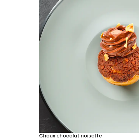
Choux chocolat noisette