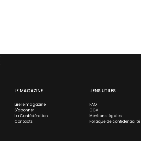
LE MAGAZINE
LIENS UTILES
Lire le magazine
FAQ
S'abonner
CGV
La Confédération
Mentions légales
Contacts
Politique de confidentialité