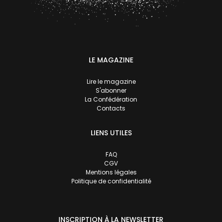
LE MAGAZINE
Lire le magazine
S'abonner
La Confédération
Contacts
LIENS UTILES
FAQ
CGV
Mentions légales
Politique de confidentialité
INSCRIPTION À LA NEWSLETTER