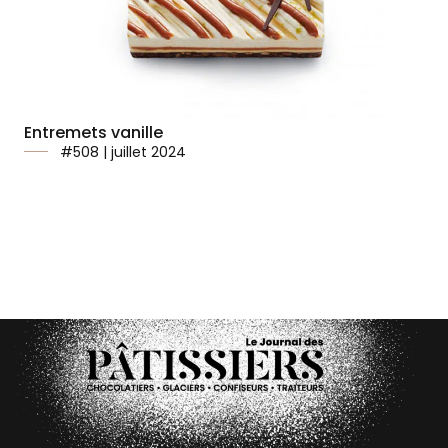
Entremets vanille
#508 | juillet 2024