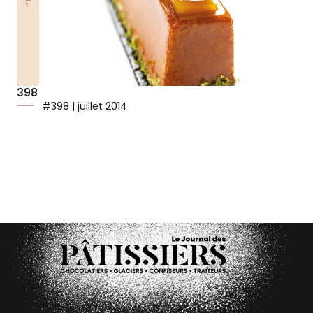
398
#398 | juillet 2014