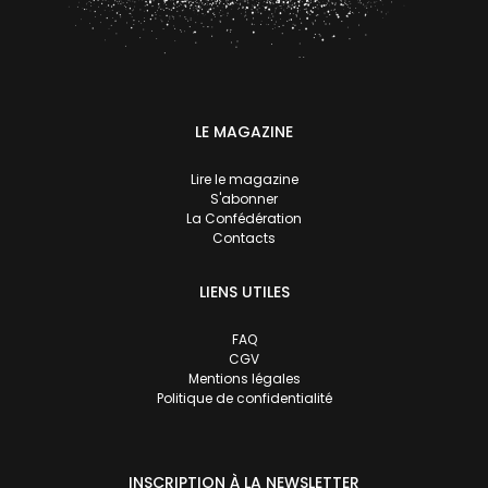
LE MAGAZINE
Lire le magazine
S'abonner
La Confédération
Contacts
LIENS UTILES
FAQ
CGV
Mentions légales
Politique de confidentialité
INSCRIPTION À LA NEWSLETTER