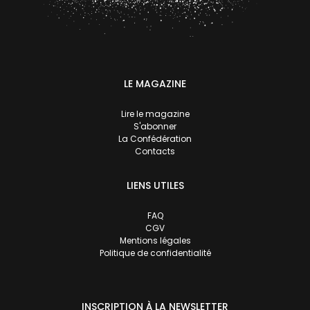
LE MAGAZINE
Lire le magazine
S'abonner
La Confédération
Contacts
LIENS UTILES
FAQ
CGV
Mentions légales
Politique de confidentialité
INSCRIPTION À LA NEWSLETTER