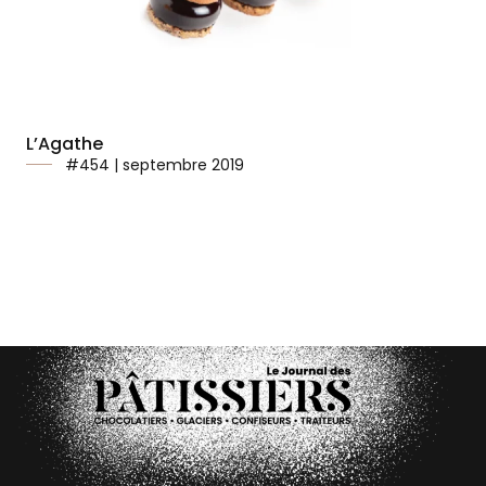
L’Agathe
#454 | septembre 2019