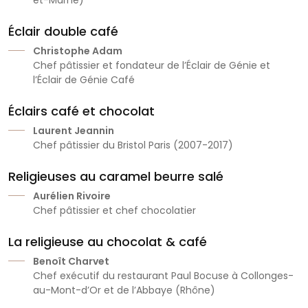
et-Marne)
Éclair double café
Christophe Adam
Chef pâtissier et fondateur de l’Éclair de Génie et
l’Éclair de Génie Café
Éclairs café et chocolat
Laurent Jeannin
Chef pâtissier du Bristol Paris (2007-2017)
Religieuses au caramel beurre salé
Aurélien Rivoire
Chef pâtissier et chef chocolatier
La religieuse au chocolat & café
Benoît Charvet
Chef exécutif du restaurant Paul Bocuse à Collonges-
au-Mont-d’Or et de l’Abbaye (Rhône)