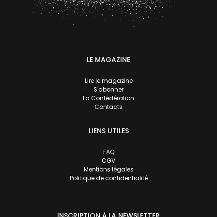
LE MAGAZINE
Lire le magazine
S'abonner
La Confédération
Contacts
LIENS UTILES
FAQ
CGV
Mentions légales
Politique de confidentialité
INSCRIPTION À LA NEWSLETTER