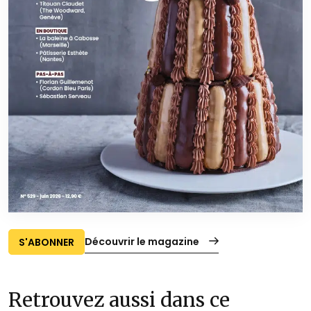
Découvrir le magazine
S'ABONNER
Retrouvez aussi dans ce