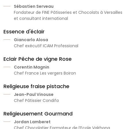
Sébastien Serveau
Fondateur de FINE Pâtisseries et Chocolats à Versailles
et consultant international
Essence d'éclair
Giancarlo Alosa
Chef exécutif ICAM Professional
Eclair Pêche de vigne Rose
Corentin Magnin
Chef France Les vergers Boiron
Religieuse fraise pistache
Jean-Paul Vinouse
Chef Pâtissier Condifa
Religieusement Gourmand
Jordan Lamberet
Chef Chocolatier Formateur de l’Ecole Valrhona