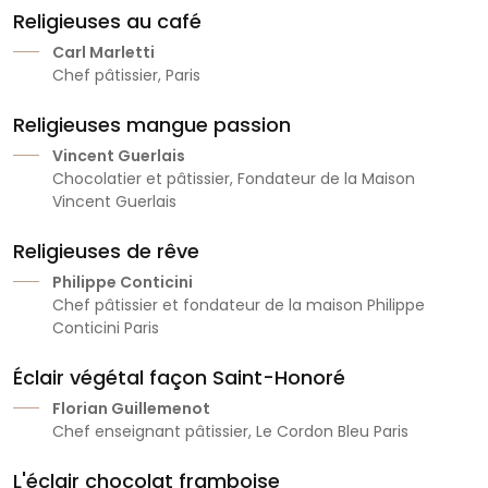
Religieuses au café
Carl Marletti
Chef pâtissier, Paris
Religieuses mangue passion
Vincent Guerlais
Chocolatier et pâtissier, Fondateur de la Maison
Vincent Guerlais
Religieuses de rêve
Philippe Conticini
Chef pâtissier et fondateur de la maison Philippe
Conticini Paris
Éclair végétal façon Saint-Honoré
Florian Guillemenot
Chef enseignant pâtissier, Le Cordon Bleu Paris
L'éclair chocolat framboise