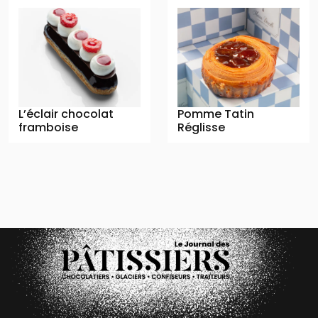
L’éclair chocolat
Pomme Tatin
framboise
Réglisse