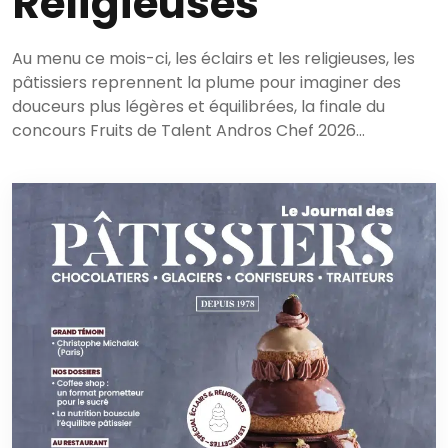
Religieuses
Au menu ce mois-ci, les éclairs et les religieuses, les
pâtissiers reprennent la plume pour imaginer des
douceurs plus légères et équilibrées, la finale du
concours Fruits de Talent Andros Chef 2026…