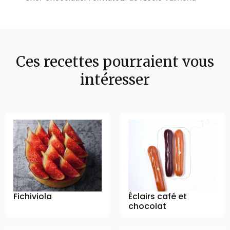
Ces recettes pourraient vous
intéresser
Fichiviola
Éclairs café et
chocolat