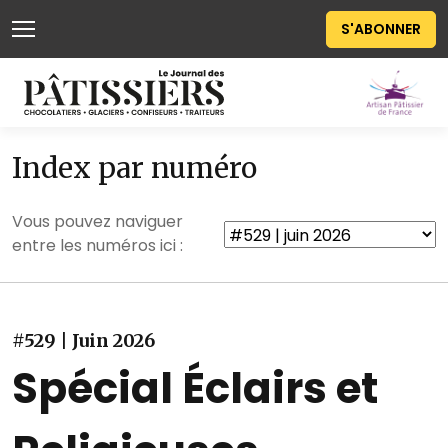
S'ABONNER
Index par numéro
Vous pouvez naviguer
entre les numéros ici :
#529 | Juin 2026
Spécial Éclairs et