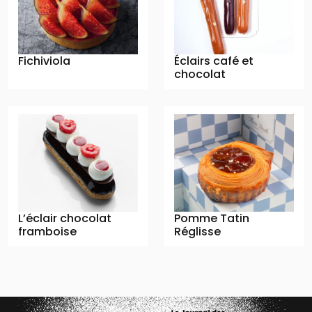
Fichiviola
Éclairs café et
chocolat
L’éclair chocolat
Pomme Tatin
framboise
Réglisse