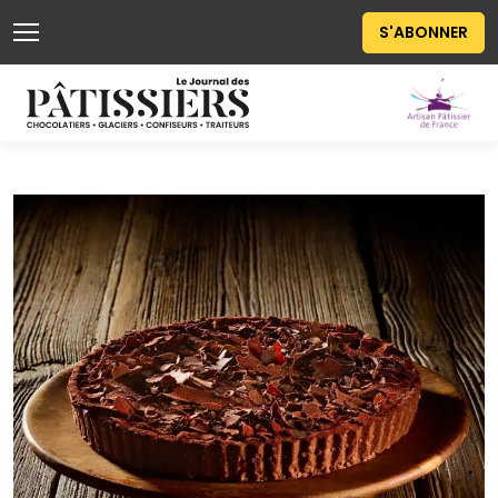
S'ABONNER