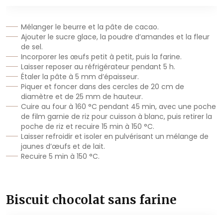
Mélanger le beurre et la pâte de cacao.
Ajouter le sucre glace, la poudre d’amandes et la fleur
de sel.
Incorporer les œufs petit à petit, puis la farine.
Laisser reposer au réfrigérateur pendant 5 h.
Étaler la pâte à 5 mm d’épaisseur.
Piquer et foncer dans des cercles de 20 cm de
diamètre et de 25 mm de hauteur.
Cuire au four à 160 °C pendant 45 min, avec une poche
de film garnie de riz pour cuisson à blanc, puis retirer la
poche de riz et recuire 15 min à 150 °C.
Laisser refroidir et isoler en pulvérisant un mélange de
jaunes d’œufs et de lait.
Recuire 5 min à 150 °C.
Biscuit chocolat sans farine