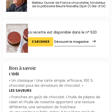
Meilleur Ouvrier de France chocolatier, fondateur
de la pâtisserie Beurre Noisette, Dijon (Côte-d’Or)
La recette est disponible dans le n° 520
S'ABONNER
Découvrir le magazine
Bon à savoir
L'IDÉE
« Un classique ! Une tarte simple, efficace, 100 %
chocolat pour les amateurs de chocolat. »
LES SAVEURS
« Franches en goût de chocolat. L’huile de pépins de
raisin et l’huile de noisette apportent une texture
différente, une sensation de fraîcheur