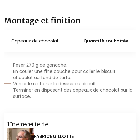
Montage et finition
Copeaux de chocolat
Quantité souhaitée
Peser 270 g de ganache.
En couler une fine couche pour coller le biscuit
chocolat au fond de tarte.
Verser le reste sur le dessus du biscuit.
Terminer en disposant des copeaux de chocolat sur la
surface.
Une recette de ...
FABRICE GILLOTTE