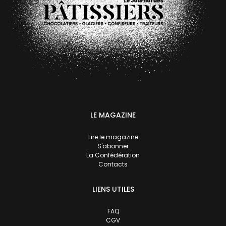
LE MAGAZINE
Lire le magazine
S'abonner
La Confédération
Contacts
LIENS UTILES
FAQ
CGV